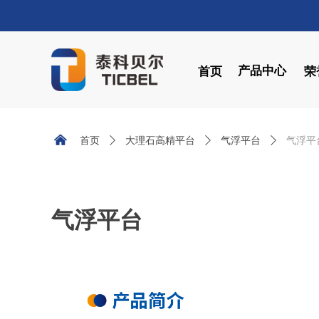
产品中心
首页
荣
낀
首页
ꄲ
大理石高精平台
ꄲ
气浮平台
ꄲ
气浮平
气浮平台