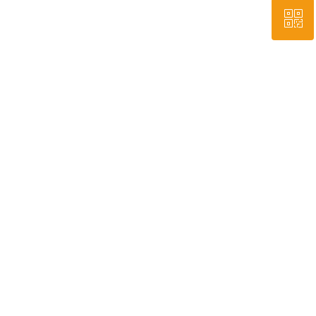
ꀥ
回到顶部
微信二维码