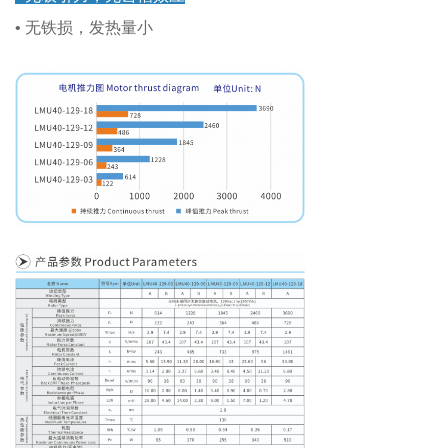
• 无铁损，发热量小