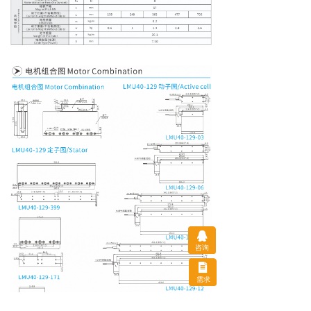
咨询
需求